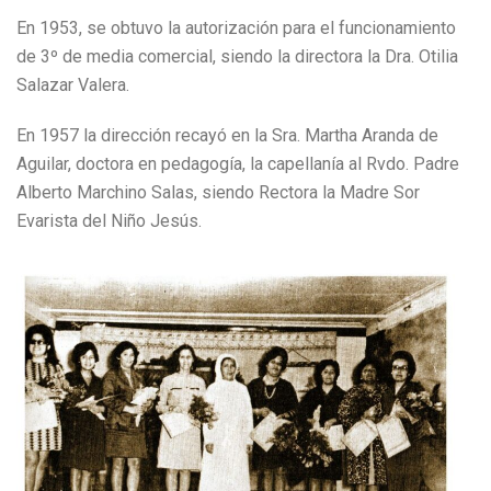
En 1953, se obtuvo la autorización para el funcionamiento
de 3º de media comercial, siendo la directora la Dra. Otilia
Salazar Valera.
En 1957 la dirección recayó en la Sra. Martha Aranda de
Aguilar, doctora en pedagogía, la capellanía al Rvdo. Padre
Alberto Marchino Salas, siendo Rectora la Madre Sor
Evarista del Niño Jesús.