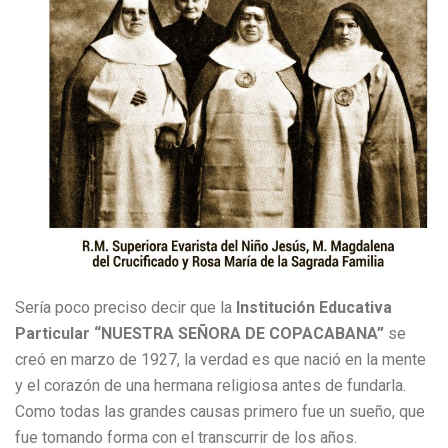
Sería poco preciso decir que la
Institución Educativa
Particular “NUESTRA SEÑORA DE COPACABANA”
se
creó en marzo de 1927, la verdad es que nació en la mente
y el corazón de una hermana religiosa antes de fundarla.
Como todas las grandes causas primero fue un sueño, que
fue tomando forma con el transcurrir de los años.