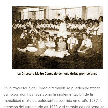
En la trayectoria del Colegio también se pueden destacar
cambios significativos como la implementación de la
modalidad mixta de estudiantes ocurrida en el año 1987, la
creación del turno tarde en 1983 y el cambio de uniforme en