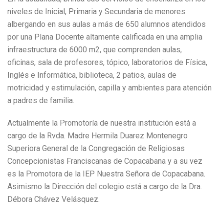
niveles de Inicial, Primaria y Secundaria de menores
albergando en sus aulas a más de 650 alumnos atendidos
por una Plana Docente altamente calificada en una amplia
infraestructura de 6000 m2, que comprenden aulas,
oficinas, sala de profesores, tópico, laboratorios de Física,
Inglés e Informática, biblioteca, 2 patios, aulas de
motricidad y estimulación, capilla y ambientes para atención
a padres de familia.
Actualmente la Promotoría de nuestra institución está a
cargo de la Rvda. Madre Hermila Duarez Montenegro
Superiora General de la Congregación de Religiosas
Concepcionistas Franciscanas de Copacabana y a su vez
es la Promotora de la IEP Nuestra Señora de Copacabana.
Asimismo la Dirección del colegio está a cargo de la Dra.
Débora Chávez Velásquez.