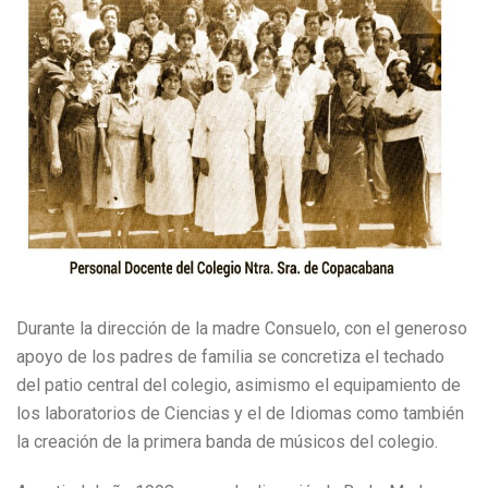
Durante la dirección de la madre Consuelo, con el generoso
apoyo de los padres de familia se concretiza el techado
del patio central del colegio, asimismo el equipamiento de
los laboratorios de Ciencias y el de Idiomas como también
la creación de la primera banda de músicos del colegio.