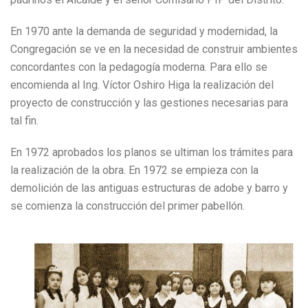
En 1970 ante la demanda de seguridad y modernidad, la
Congregación se ve en la necesidad de construir ambientes
concordantes con la pedagogía moderna. Para ello se
encomienda al Ing. Víctor Oshiro Higa la realización del
proyecto de construcción y las gestiones necesarias para
tal fin.
En 1972 aprobados los planos se ultiman los trámites para
la realización de la obra. En 1972 se empieza con la
demolición de las antiguas estructuras de adobe y barro y
se comienza la construcción del primer pabellón.