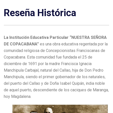
Reseña Histórica
La Institución Educativa Particular “NUESTRA SEÑORA
DE COPACABANA”
es una obra educativa regentada por la
comunidad religiosa de Concepcionistas Franciscanas de
Copacabana. Esta comunidad fue fundada el 25 de
diciembre de 1691 por la madre Francisca Ignacia
Manchipula Carbajal, natural del Callao, hija de Don Pedro
Manchipula, siendo el primer gobernador de los naturales,
del puerto del Callao y de Doña Isabel Quipán, india noble
de aquel puerto, descendiente de los caciques de Maranga,
hoy Magdalena.