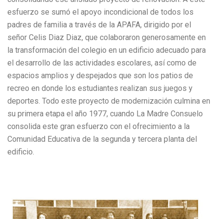
esfuerzo se sumó el apoyo incondicional de todos los
padres de familia a través de la APAFA, dirigido por el
señor Celis Diaz Diaz, que colaboraron generosamente en
la transformación del colegio en un edificio adecuado para
el desarrollo de las actividades escolares, así como de
espacios amplios y despejados que son los patios de
recreo en donde los estudiantes realizan sus juegos y
deportes. Todo este proyecto de modernización culmina en
su primera etapa el año 1977, cuando La Madre Consuelo
consolida este gran esfuerzo con el ofrecimiento a la
Comunidad Educativa de la segunda y tercera planta del
edificio.