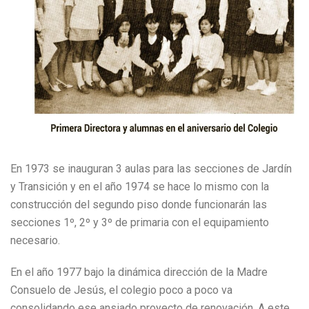
En 1973 se inauguran 3 aulas para las secciones de Jardín
y Transición y en el año 1974 se hace lo mismo con la
construcción del segundo piso donde funcionarán las
secciones 1º, 2º y 3º de primaria con el equipamiento
necesario.
En el año 1977 bajo la dinámica dirección de la Madre
Consuelo de Jesús, el colegio poco a poco va
consolidando ese ansiado proyecto de renovación. A este