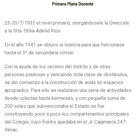
23-20/7/1933 el nivel primario, otorgándosele la Dirección
a la Srta. Otilia Adelid Ríos.
En el año 1941 se obtuvo la licencia para que funcionase
hasta el 3º de secundaria común.
Con la ayuda de los vecinos del distrito y de otras
personas piadosas y venciendo toda clase de obstáculos,
se dio comienzo a la construcción de aulas en espacios
apropiados. Para ello se realizaron una serie de actividades
desde colectas hasta kermeses, y con pequeña suma de
200 soles que subvencionaba el Estado se fue
construyendo poco a poco los compartimentos principales
del Colegio, cuyo frontis quedaba en el Jr. Cajamarca 247-
Rímac.