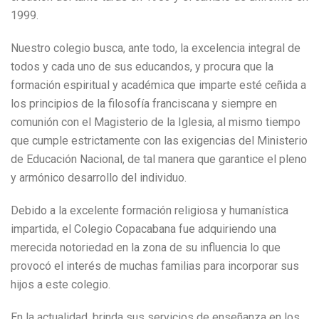
1999.
Nuestro colegio busca, ante todo, la excelencia integral de
todos y cada uno de sus educandos, y procura que la
formación espiritual y académica que imparte esté ceñida a
los principios de la filosofía franciscana y siempre en
comunión con el Magisterio de la Iglesia, al mismo tiempo
que cumple estrictamente con las exigencias del Ministerio
de Educación Nacional, de tal manera que garantice el pleno
y armónico desarrollo del individuo.
Debido a la excelente formación religiosa y humanística
impartida, el Colegio Copacabana fue adquiriendo una
merecida notoriedad en la zona de su influencia lo que
provocó el interés de muchas familias para incorporar sus
hijos a este colegio.
En la actualidad, brinda sus servicios de enseñanza en los