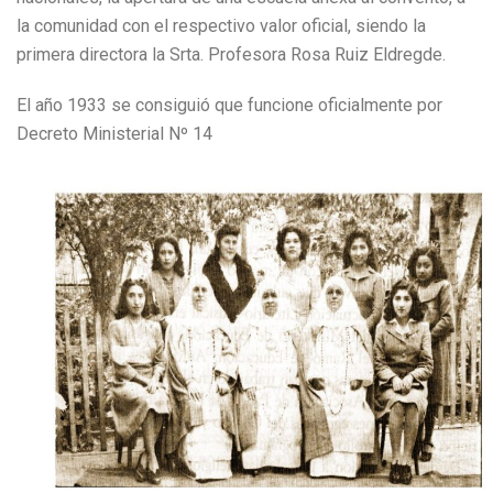
la comunidad con el respectivo valor oficial, siendo la
primera directora la Srta. Profesora Rosa Ruiz Eldregde.
El año 1933 se consiguió que funcione oficialmente por
Decreto Ministerial Nº 14