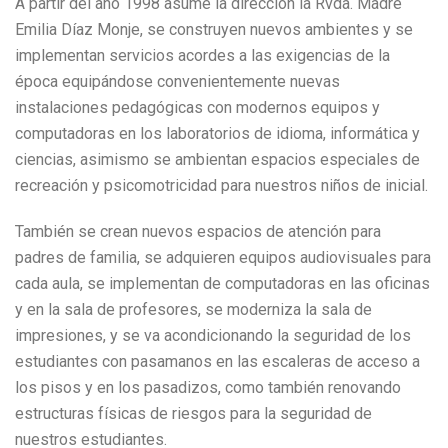
A partir del año 1998 asume la dirección la Rvda. Madre
Emilia Díaz Monje, se construyen nuevos ambientes y se
implementan servicios acordes a las exigencias de la
época equipándose convenientemente nuevas
instalaciones pedagógicas con modernos equipos y
computadoras en los laboratorios de idioma, informática y
ciencias, asimismo se ambientan espacios especiales de
recreación y psicomotricidad para nuestros niños de inicial.
También se crean nuevos espacios de atención para
padres de familia, se adquieren equipos audiovisuales para
cada aula, se implementan de computadoras en las oficinas
y en la sala de profesores, se moderniza la sala de
impresiones, y se va acondicionando la seguridad de los
estudiantes con pasamanos en las escaleras de acceso a
los pisos y en los pasadizos, como también renovando
estructuras físicas de riesgos para la seguridad de
nuestros estudiantes.