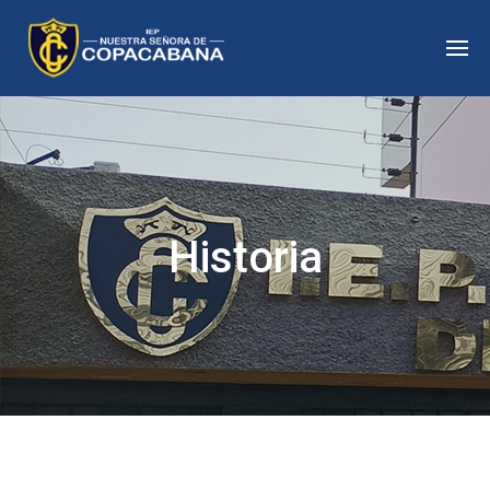
Historia