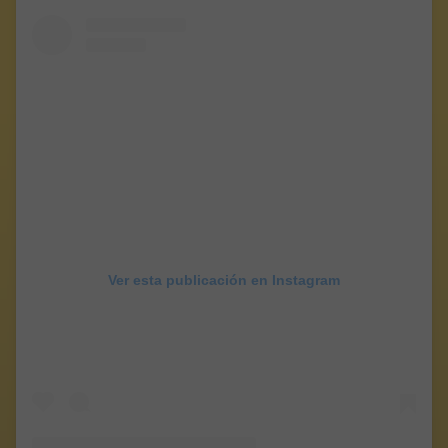
Ver esta publicación en Instagram