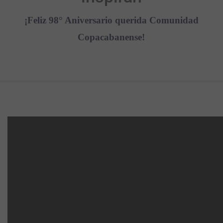
¡Feliz 98° Aniversario querida Comunidad
Copacabanense!