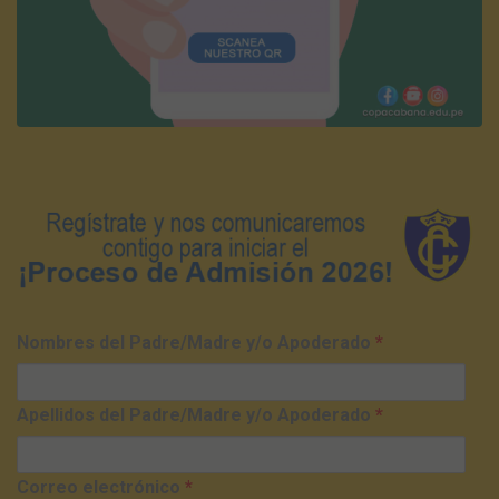
Nombres del Padre/Madre y/o Apoderado
*
Apellidos del Padre/Madre y/o Apoderado
*
Correo electrónico
*