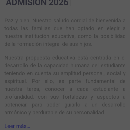
AD
|
Paz y bien. Nuestro saludo cordial de bienvenida a
todas las familias que han optado en elegir a
nuestra institución educativa, como la posibilidad
de la formación integral de sus hijos.
Nuestra propuesta educativa está centrada en el
desarrollo de la capacidad humana del estudiante
teniendo en cuenta su amplitud personal, social y
espiritual. Por ello, es parte fundamental de
nuestra tarea, conocer a cada estudiante a
profundidad, con sus fortalezas y aspectos a
potenciar, para poder guiarlo a un desarrollo
armónico y perdurable de su personalidad.
Leer más…