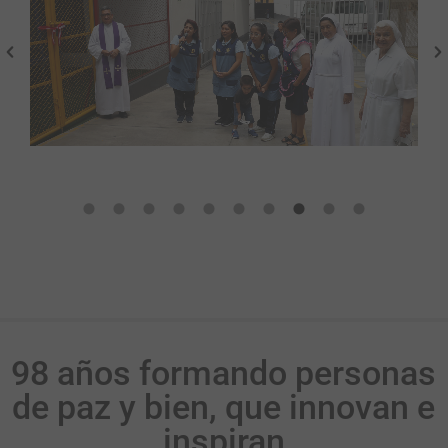
98 años formando personas
de paz y bien, que innovan e
inspiran