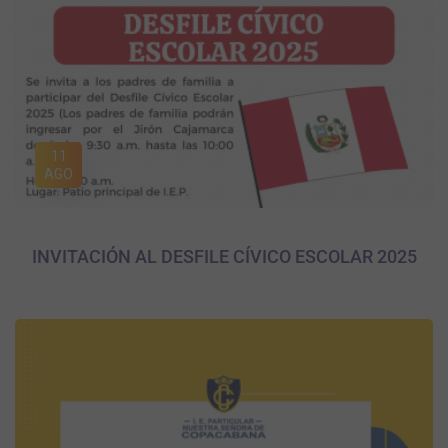
11
AGO
INVITACIÓN AL DESFILE CÍVICO ESCOLAR 2025