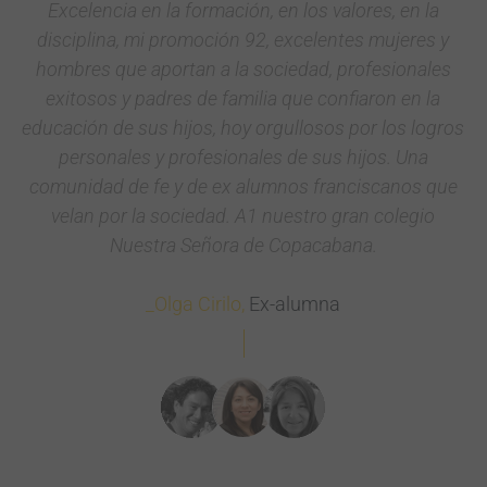
i
Excelencia en la formación, en los valores, en la
y
disciplina, mi promoción 92, excelentes mujeres y
hombres que aportan a la sociedad, profesionales
exitosos y padres de familia que confiaron en la
educación de sus hijos, hoy orgullosos por los logros
personales y profesionales de sus hijos. Una
comunidad de fe y de ex alumnos franciscanos que
velan por la sociedad. A1 nuestro gran colegio
Nuestra Señora de Copacabana.
_Olga Cirilo,
Ex-alumna