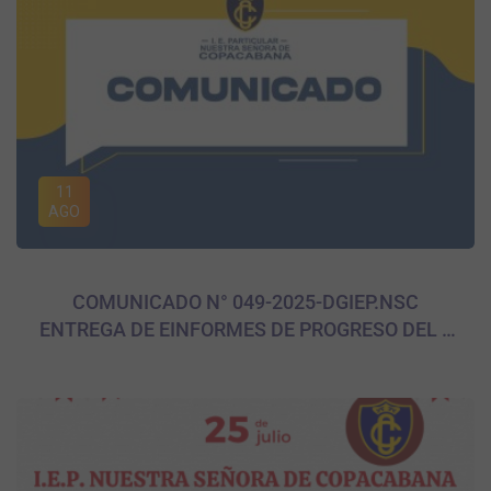
11
AGO
COMUNICADO N° 049-2025-DGIEP.NSC
ENTREGA DE EINFORMES DE PROGRESO DEL II
BIMESTRE