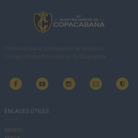
Promovido por la Congregación de Religiosas
Concepcionistas Franciscanas de Copacabana
ENLACES ÚTILES
MINEDU