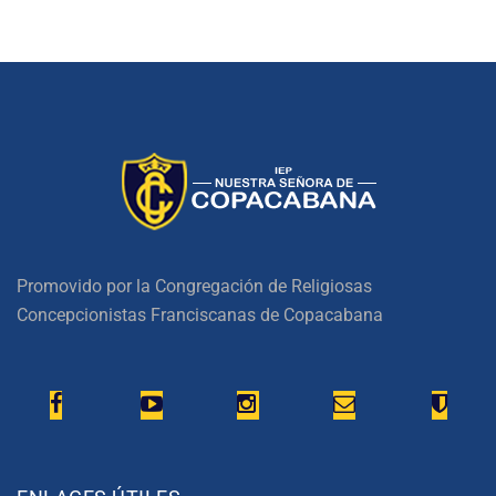
Promovido por la Congregación de Religiosas
Concepcionistas Franciscanas de Copacabana