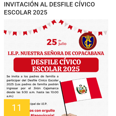
INVITACIÓN AL DESFILE CÍVICO
ESCOLAR 2025
11