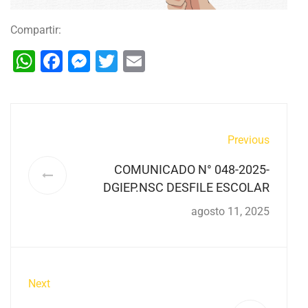
Compartir:
WhatsApp
Facebook
Messenger
Twitter
Email
Previous
COMUNICADO N° 048-2025-
DGIEP.NSC DESFILE ESCOLAR
agosto 11, 2025
Next