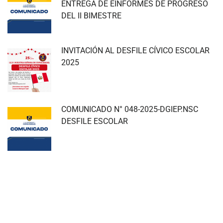
ENTREGA DE EINFORMES DE PROGRESO
DEL II BIMESTRE
INVITACIÓN AL DESFILE CÍVICO ESCOLAR
2025
COMUNICADO N° 048-2025-DGIEP.NSC
DESFILE ESCOLAR