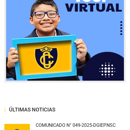
ÚLTIMAS NOTICIAS
COMUNICADO N° 049-2025-DGIEP.NSC