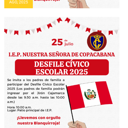
AGO, 2025